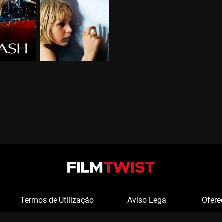
Termos de Utilização
Aviso Legal
Ofere