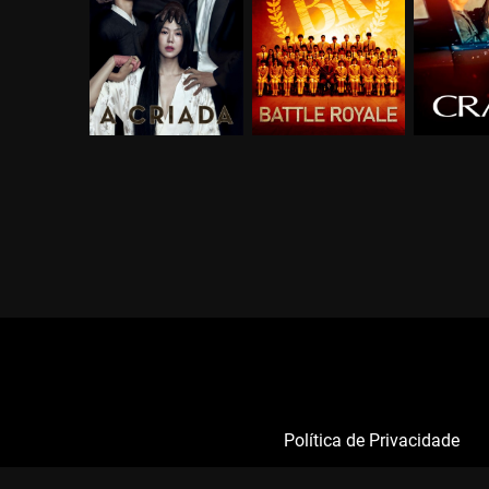
Política de Privacidade