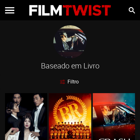
Baseado em Livro
Filtro