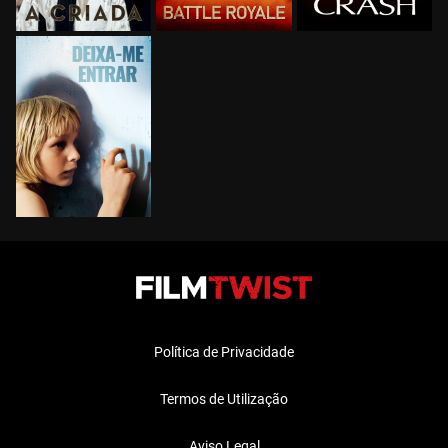
Política de Privacidade
Termos de Utilização
Aviso Legal