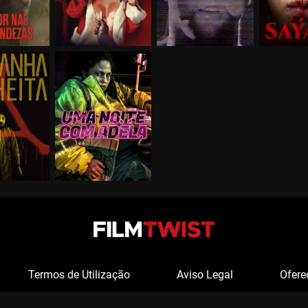
Termos de Utilização
Aviso Legal
Ofere