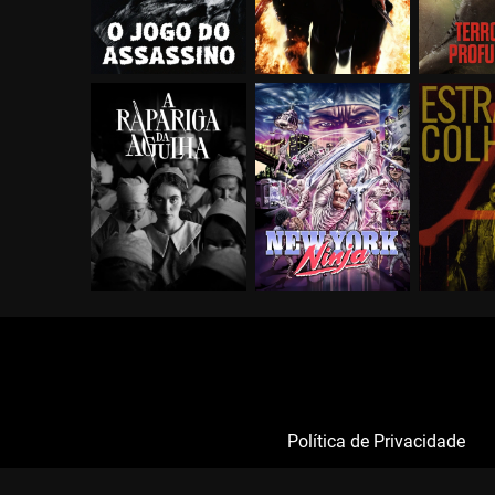
Política de Privacidade