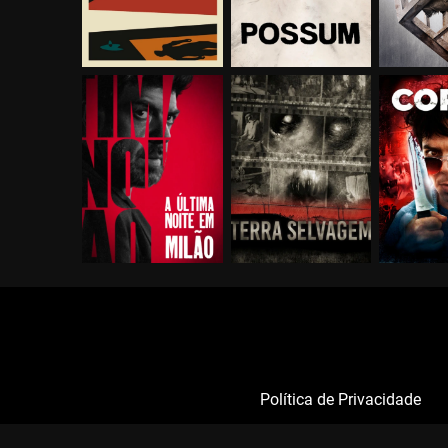
Política de Privacidade