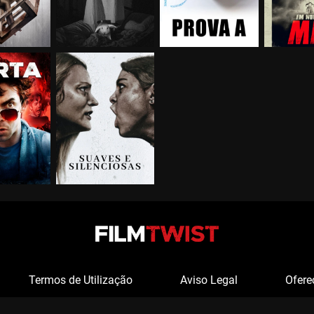
Termos de Utilização
Aviso Legal
Ofere