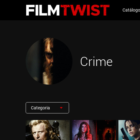
Catálog
Crime
Categoria