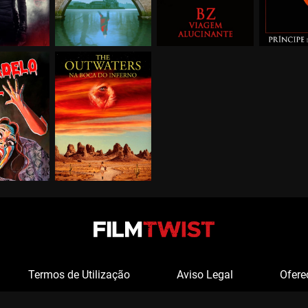
Termos de Utilização
Aviso Legal
Ofere