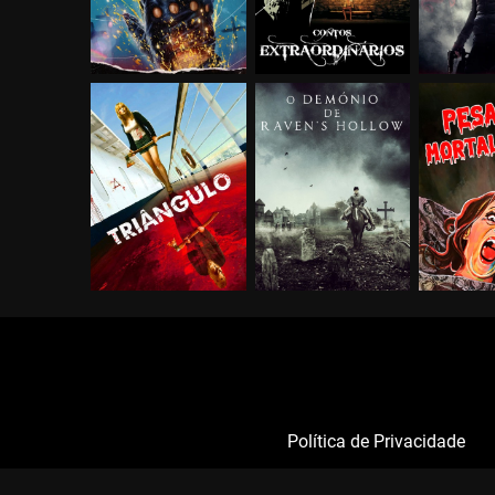
Política de Privacidade