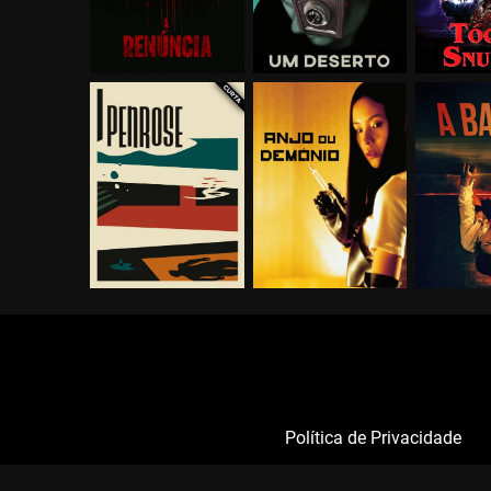
Política de Privacidade