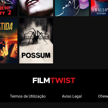
Termos de Utilização
Aviso Legal
Ofere