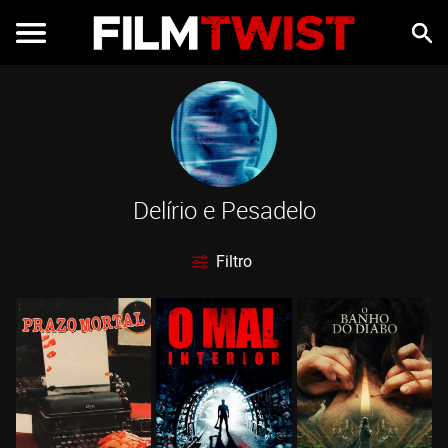
Delírio e Pesadelo
Filtro