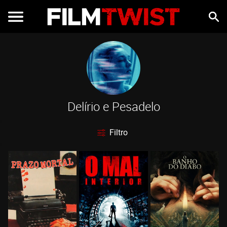
Delírio e Pesadelo
Filtro