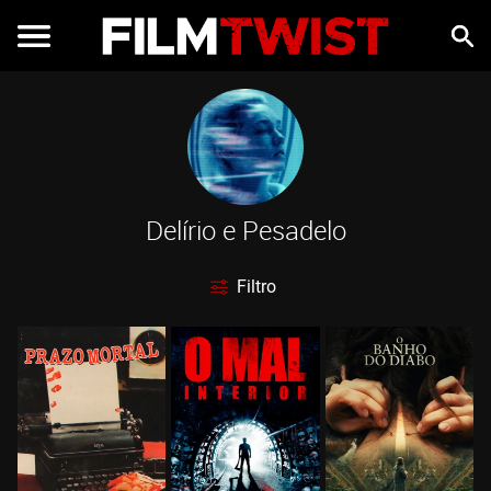
Delírio e Pesadelo
Filtro