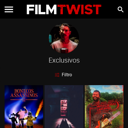
Exclusivos
Filtro