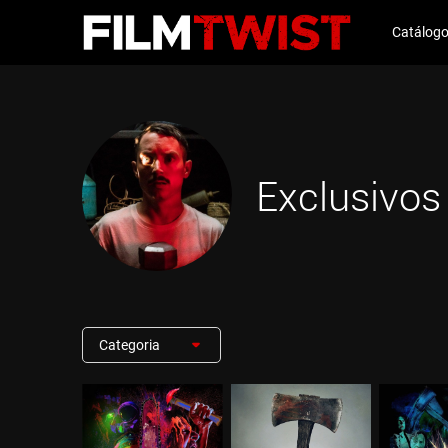
Catálog
Exclusivos
Categoria