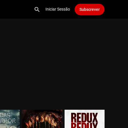
Iniciar Sessão
Subscrever