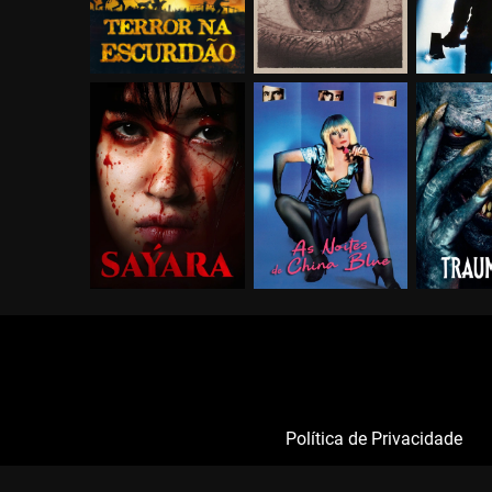
Política de Privacidade