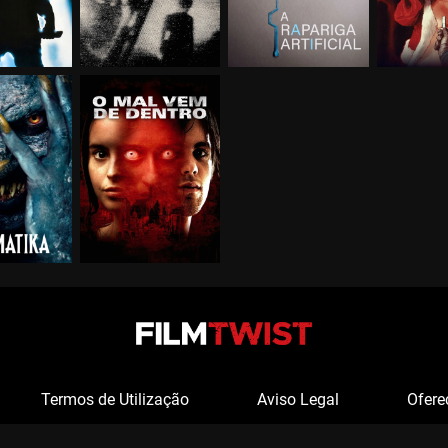
Termos de Utilização
Aviso Legal
Ofere