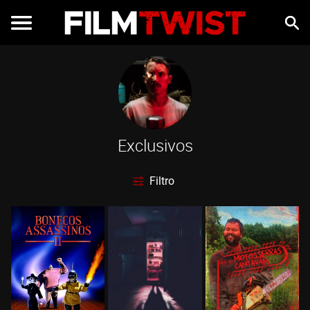
Exclusivos
Filtro