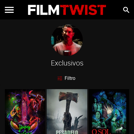
Exclusivos
Filtro