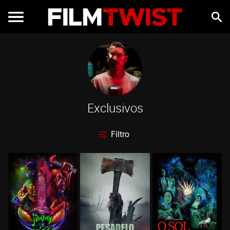
Exclusivos
Filtro