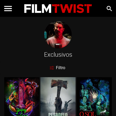
Exclusivos
Filtro