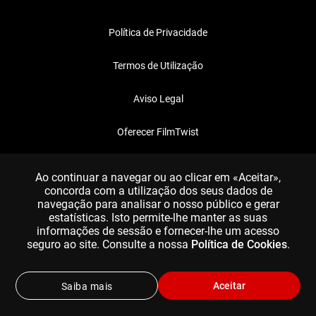
Política de Privacidade
Termos de Utilização
Aviso Legal
Oferecer FilmTwist
FAQ
Ao continuar a navegar ou ao clicar em «Aceitar»,
concorda com a utilização dos seus dados de
navegação para analisar o nosso público e gerar
estatísticas. Isto permite-lhe manter as suas
informações de sessão e fornecer-lhe um acesso
seguro ao site. Consulte a nossa
Política de Cookies
.
Aceitar
Saiba mais