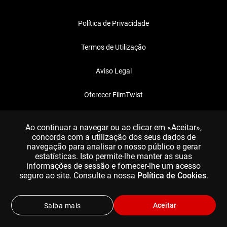
Política de Privacidade
Termos de Utilização
Aviso Legal
Oferecer FilmTwist
FAQ
Ao continuar a navegar ou ao clicar em «Aceitar»,
concorda com a utilização dos seus dados de
navegação para analisar o nosso público e gerar
estatísticas. Isto permite-lhe manter as suas
informações de sessão e fornecer-lhe um acesso
seguro ao site. Consulte a nossa
Política de Cookies
.
Aceitar
Saiba mais