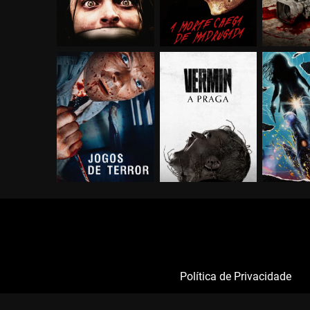
Política de Privacidade