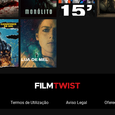
Termos de Utilização
Aviso Legal
Ofere