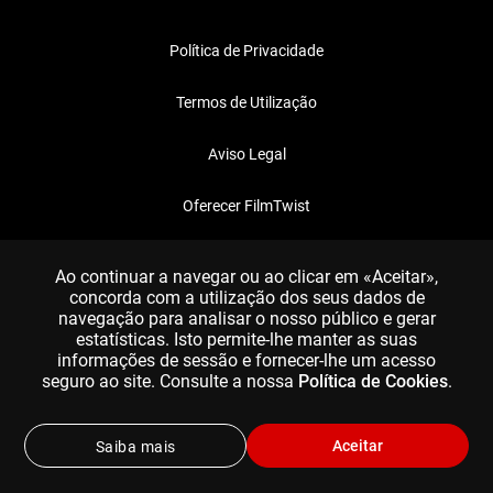
Política de Privacidade
Termos de Utilização
Aviso Legal
Oferecer FilmTwist
FAQ
Ao continuar a navegar ou ao clicar em «Aceitar»,
concorda com a utilização dos seus dados de
navegação para analisar o nosso público e gerar
estatísticas. Isto permite-lhe manter as suas
informações de sessão e fornecer-lhe um acesso
seguro ao site. Consulte a nossa
Política de Cookies
.
Aceitar
Saiba mais