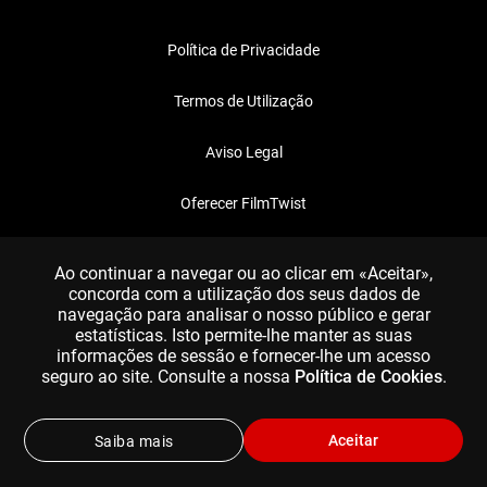
Política de Privacidade
Termos de Utilização
Aviso Legal
Oferecer FilmTwist
FAQ
Ao continuar a navegar ou ao clicar em «Aceitar»,
concorda com a utilização dos seus dados de
navegação para analisar o nosso público e gerar
estatísticas. Isto permite-lhe manter as suas
informações de sessão e fornecer-lhe um acesso
seguro ao site. Consulte a nossa
Política de Cookies
.
Aceitar
Saiba mais