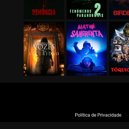
Política de Privacidade