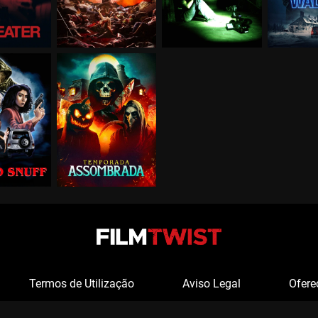
Termos de Utilização
Aviso Legal
Ofere