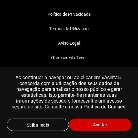
Política de Privacidade
Termos de Utilização
Aviso Legal
Oferecer FilmTwist
FAQ
Ao continuar a navegar ou ao clicar em «Aceitar»,
concorda com a utilização dos seus dados de
navegação para analisar o nosso público e gerar
estatísticas. Isto permite-lhe manter as suas
informações de sessão e fornecer-lhe um acesso
seguro ao site. Consulte a nossa
Política de Cookies
.
Aceitar
Saiba mais