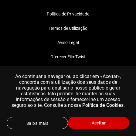
Política de Privacidade
Termos de Utilização
Aviso Legal
Oferecer FilmTwist
FAQ
Ao continuar a navegar ou ao clicar em «Aceitar»,
concorda com a utilização dos seus dados de
navegação para analisar o nosso público e gerar
estatísticas. Isto permite-lhe manter as suas
informações de sessão e fornecer-lhe um acesso
seguro ao site. Consulte a nossa
Política de Cookies
.
Aceitar
Saiba mais