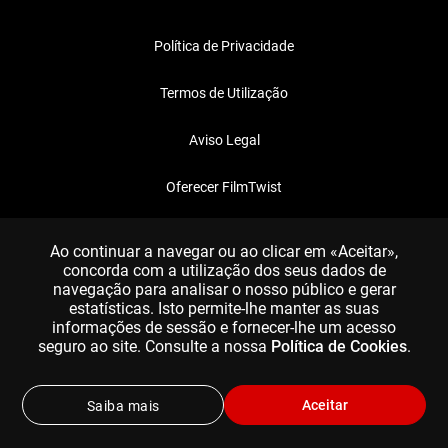
Política de Privacidade
Termos de Utilização
Aviso Legal
Oferecer FilmTwist
FAQ
Ao continuar a navegar ou ao clicar em «Aceitar»,
concorda com a utilização dos seus dados de
navegação para analisar o nosso público e gerar
estatísticas. Isto permite-lhe manter as suas
informações de sessão e fornecer-lhe um acesso
seguro ao site. Consulte a nossa
Política de Cookies
.
Aceitar
Saiba mais