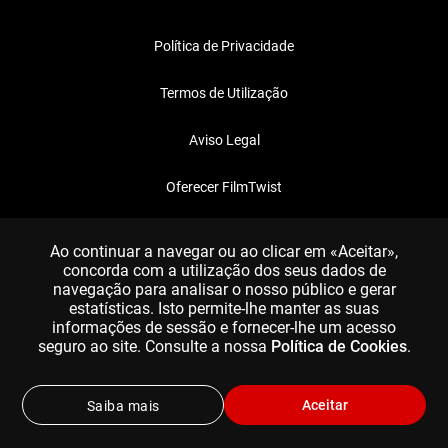
Política de Privacidade
Termos de Utilização
Aviso Legal
Oferecer FilmTwist
FAQ
Ao continuar a navegar ou ao clicar em «Aceitar»,
concorda com a utilização dos seus dados de
navegação para analisar o nosso público e gerar
estatísticas. Isto permite-lhe manter as suas
informações de sessão e fornecer-lhe um acesso
seguro ao site. Consulte a nossa
Política de Cookies
.
Aceitar
Saiba mais