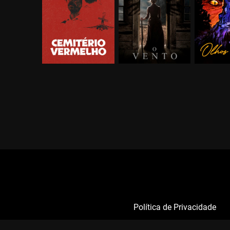
Política de Privacidade