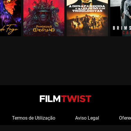
Termos de Utilização
Aviso Legal
Ofere