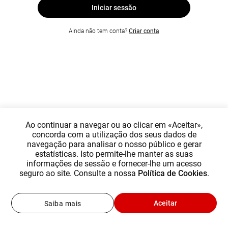
Iniciar sessão
Ainda não tem conta?
Criar conta
Ao continuar a navegar ou ao clicar em «Aceitar»,
concorda com a utilização dos seus dados de
navegação para analisar o nosso público e gerar
estatísticas. Isto permite-lhe manter as suas
informações de sessão e fornecer-lhe um acesso
seguro ao site. Consulte a nossa
Política de Cookies
.
Aceitar
Saiba mais