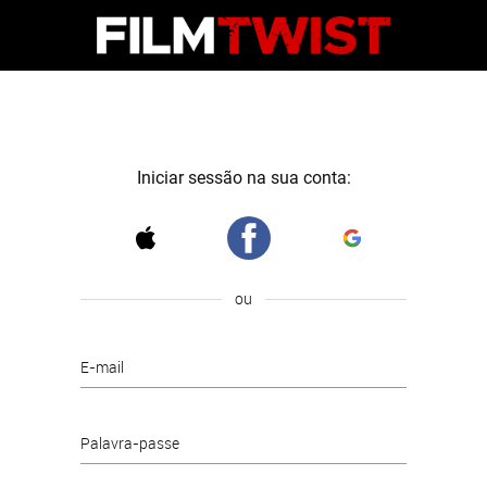
Iniciar sessão na sua conta:
ou
E-mail
Palavra-passe