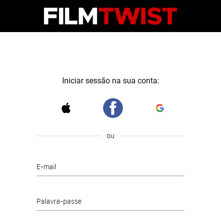
Iniciar sessão na sua conta:
ou
E-mail
Palavra-passe