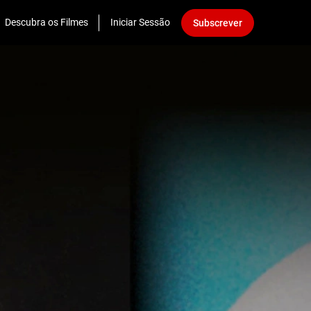
Descubra os Filmes
Iniciar Sessão
Subscrever