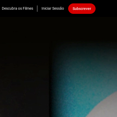
Descubra os Filmes
Iniciar Sessão
Subscrever