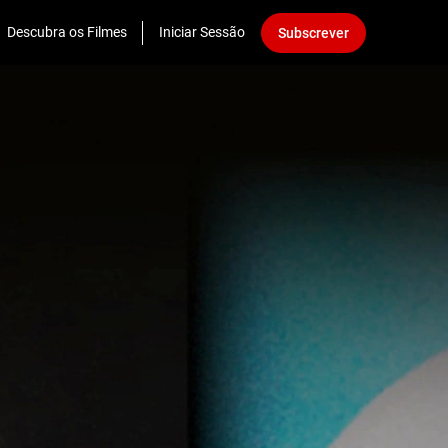
Descubra os Filmes
Iniciar Sessão
Subscrever