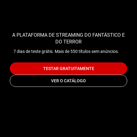
A PLATAFORMA DE STREAMING DO FANTÁSTICO E
DO TERROR
7 dias de teste grátis. Mais de 550 títulos sem anúncios.
TESTAR GRATUITAMENTE
VER O CATÁLOGO