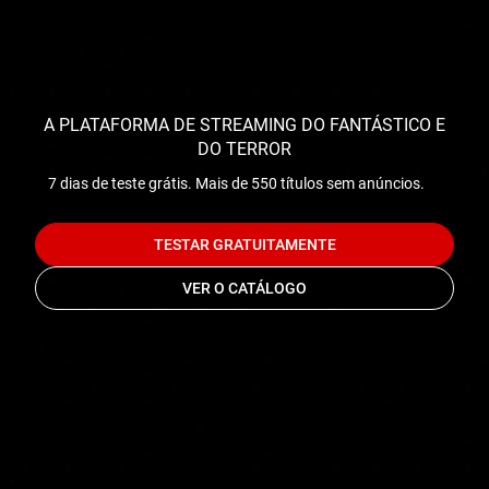
A PLATAFORMA DE STREAMING DO FANTÁSTICO E
DO TERROR
7 dias de teste grátis. Mais de 550 títulos sem anúncios.
TESTAR GRATUITAMENTE
VER O CATÁLOGO