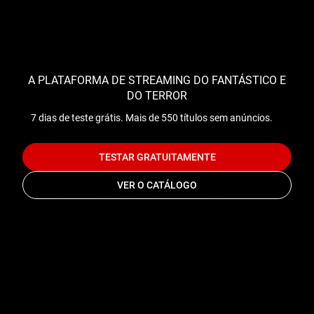
A PLATAFORMA DE STREAMING DO FANTÁSTICO E
DO TERROR
7 dias de teste grátis. Mais de 550 títulos sem anúncios.
TESTAR GRATUITAMENTE
VER O CATÁLOGO