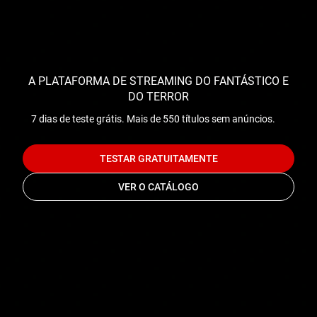
A PLATAFORMA DE STREAMING DO FANTÁSTICO E
DO TERROR
7 dias de teste grátis. Mais de 550 títulos sem anúncios.
TESTAR GRATUITAMENTE
VER O CATÁLOGO