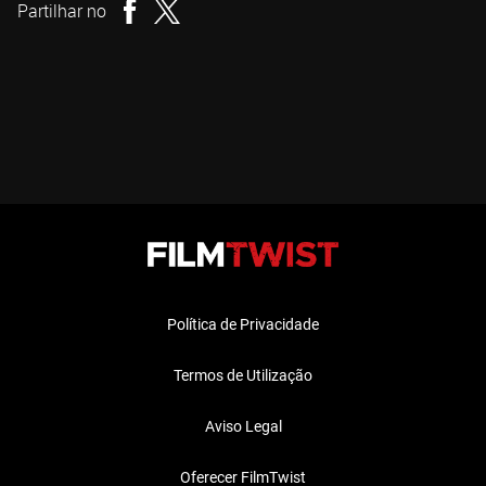
Partilhar no
Política de Privacidade
Termos de Utilização
Aviso Legal
Oferecer FilmTwist