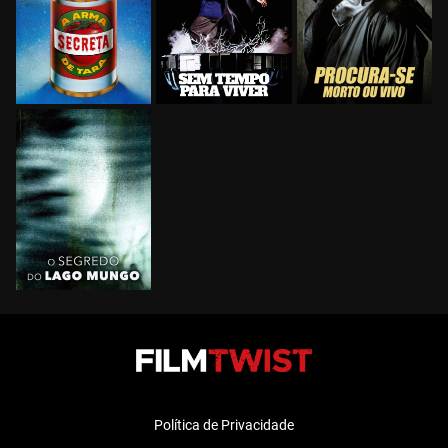
Política de Privacidade