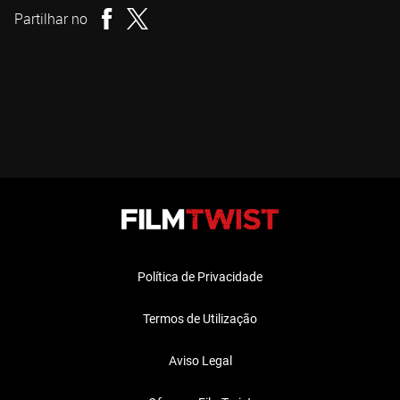
Partilhar no
Política de Privacidade
Termos de Utilização
Aviso Legal