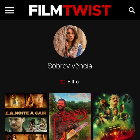
Sobrevivência
Filtro