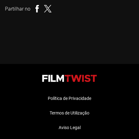
Partilhar no
Política de Privacidade
Termos de Utilização
Aviso Legal