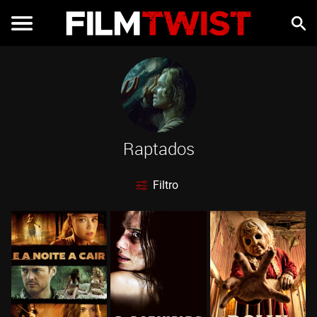
Raptados
Filtro