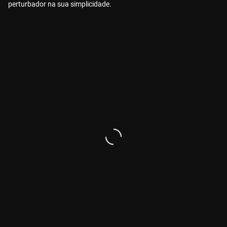
perturbador na sua simplicidade.