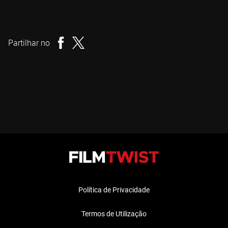
Jeremy Hoenack
Realizador
Partilhar no
Política de Privacidade
Termos de Utilização