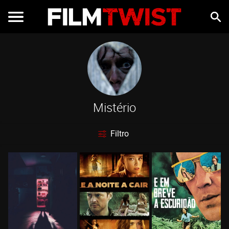
Mistério
Filtro