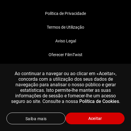
Política de Privacidade
Termos de Utilização
Aviso Legal
Oferecer FilmTwist
FAQ
Ao continuar a navegar ou ao clicar em «Aceitar»,
concorda com a utilização dos seus dados de
navegação para analisar o nosso público e gerar
estatísticas. Isto permite-lhe manter as suas
informações de sessão e fornecer-lhe um acesso
seguro ao site. Consulte a nossa
Política de Cookies
.
Aceitar
Saiba mais