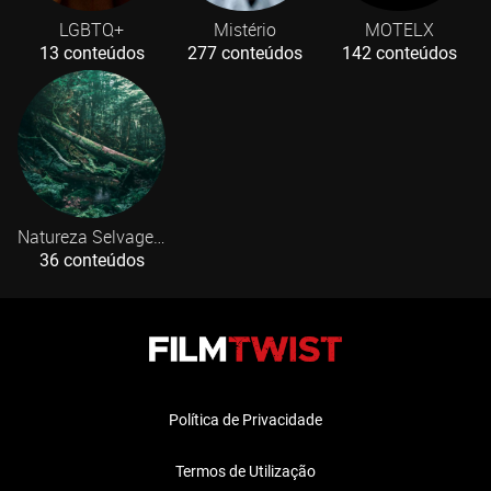
LGBTQ+
Mistério
MOTELX
13 conteúdos
277 conteúdos
142 conteúdos
Natureza Selvagem
36 conteúdos
Política de Privacidade
Termos de Utilização