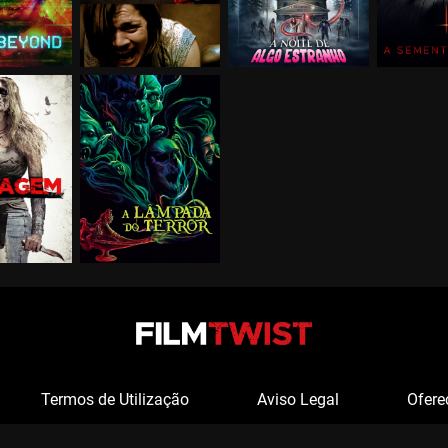
Termos de Utilização
Aviso Legal
Ofere