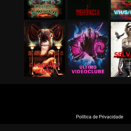
Política de Privacidade