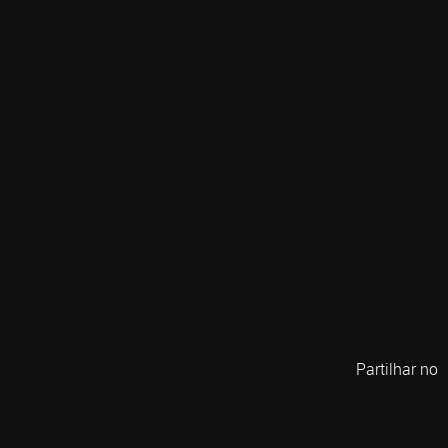
Partilhar no