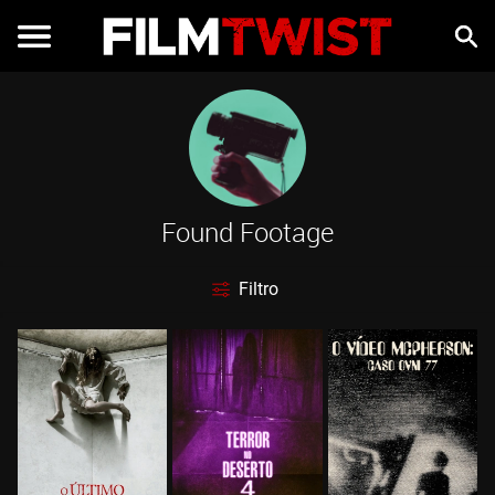
Found Footage
Filtro