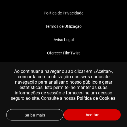
Política de Privacidade
Termos de Utilização
Aviso Legal
Oferecer FilmTwist
FAQ
Ao continuar a navegar ou ao clicar em «Aceitar»,
concorda com a utilização dos seus dados de
navegação para analisar o nosso público e gerar
estatísticas. Isto permite-lhe manter as suas
informações de sessão e fornecer-lhe um acesso
seguro ao site. Consulte a nossa
Política de Cookies
.
Aceitar
Saiba mais