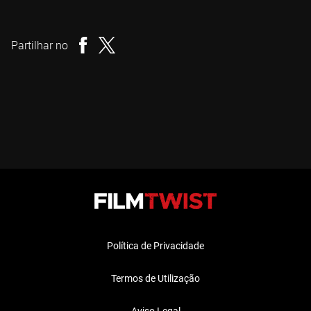
Stuart Ortiz
Realizador
Partilhar no
Política de Privacidade
Termos de Utilização