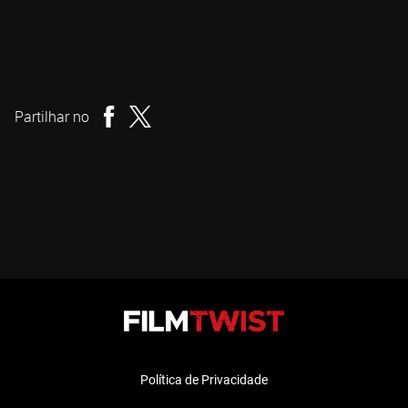
Phil Guidry
Realizador
Partilhar no
Política de Privacidade