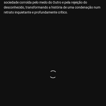
sociedade corroída pelo medo do Outro e pela rejeição do
desconhecido, transformando a história de uma condenação num
retrato inquietante e profundamente crítico.